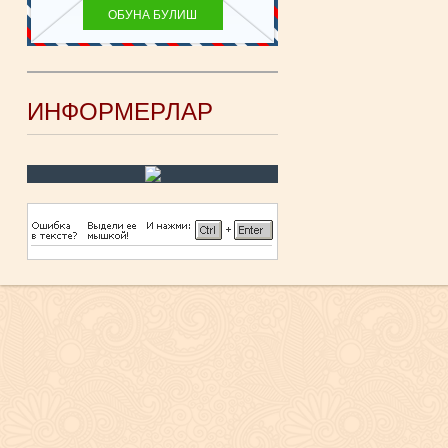
ИНФОРМЕРЛАР