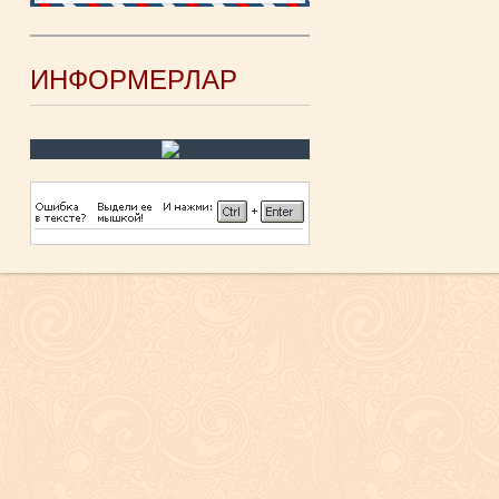
ИНФОРМЕРЛАР