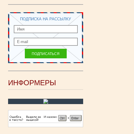
ПОДПИСКА НА РАССЫЛКУ
ИНФОРМЕРЫ