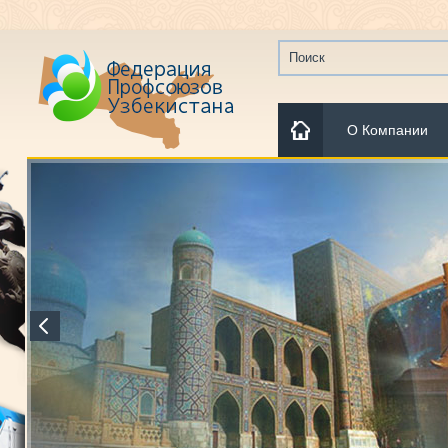
О Компании