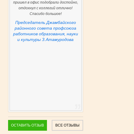
пришел в офис подобрали достойно,
отдохнул с коллегий отлично!
Спасибо большое!
Председатель Джамбайского
районного совета профсоюза
работников образования, науки
и культуры З.Атамуродова
ОСТАВИТЬ ОТЗЫВ
ВСЕ ОТЗЫВЫ