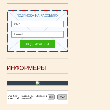
ПОДПИСКА НА РАССЫЛКУ
ИНФОРМЕРЫ