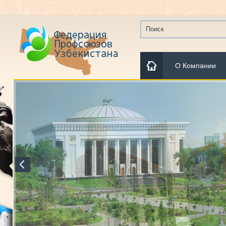
О Компании