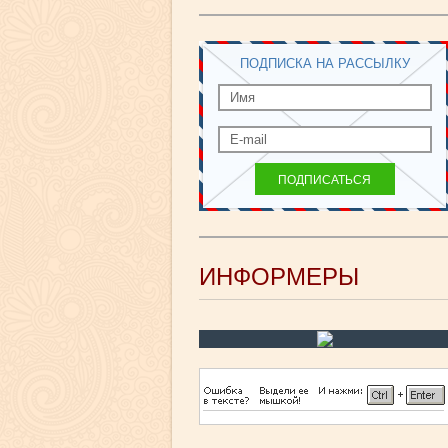
ПОДПИСКА НА РАССЫЛКУ
ИНФОРМЕРЫ