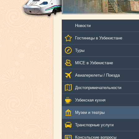
Новости
Гостиницы в Узбекистане
Туры
MICE в Узбекистане
Авиаперелеты / Поезда
Достопримечательности
Узбекская кухня
Музеи и театры
Транспорные услуги
Консульские вопросы