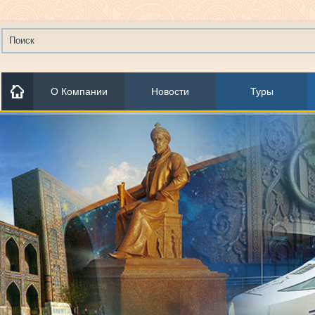
О Компании
Новости
Туры