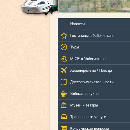
Новости
Гостиницы в Узбекистане
Туры
MICE в Узбекистане
Авиаперелеты / Поезда
Достопримечательности
Узбекская кухня
Музеи и театры
Транспорные услуги
Консульские вопросы