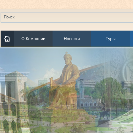
О Компании
Новости
Туры