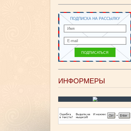
ПОДПИСКА НА РАССЫЛКУ
ИНФОРМЕРЫ