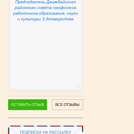
Председатель Джамбайского
районного совета профсоюза
работников образования, науки
и культуры З.Атамуродова
ОСТАВИТЬ ОТЗЫВ
ВСЕ ОТЗЫВЫ
ПОДПИСКА НА РАССЫЛКУ