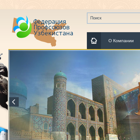
О Компании