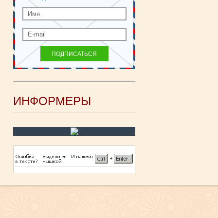
ИНФОРМЕРЫ