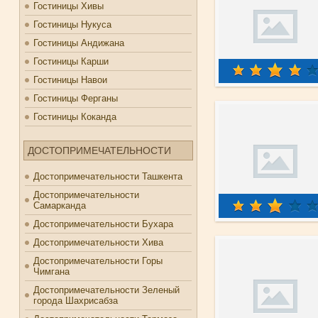
Гостиницы Хивы
Гостиницы Нукуса
Гостиницы Андижана
Гостиницы Карши
Гостиницы Навои
Гостиницы Ферганы
Гостиницы Коканда
ДОСТОПРИМЕЧАТЕЛЬНОСТИ
Достопримечательности Ташкента
Достопримечательности
Самарканда
Достопримечательности Бухара
Достопримечательности Хива
Достопримечательности Горы
Чимгана
Достопримечательности Зеленый
города Шахрисабза