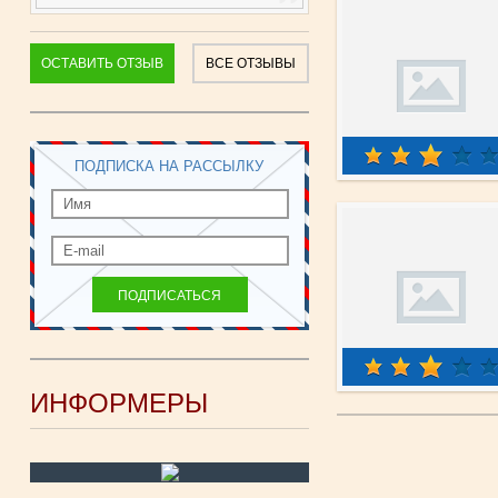
ОСТАВИТЬ ОТЗЫВ
ВСЕ ОТЗЫВЫ
ПОДПИСКА НА РАССЫЛКУ
ИНФОРМЕРЫ