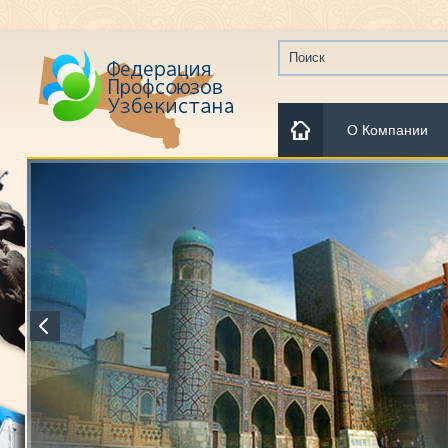
О Компании