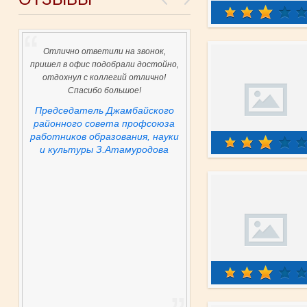
Отлично ответили на звонок,
пришел в офис подобрали достойно,
отдохнул с коллегий отлично!
Спасибо большое!
Председатель Джамбайского
районного совета профсоюза
работников образования, науки
и культуры З.Атамуродова