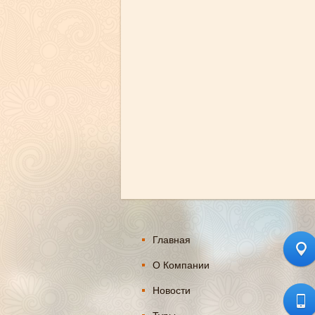
Главная
О Компании
Новости