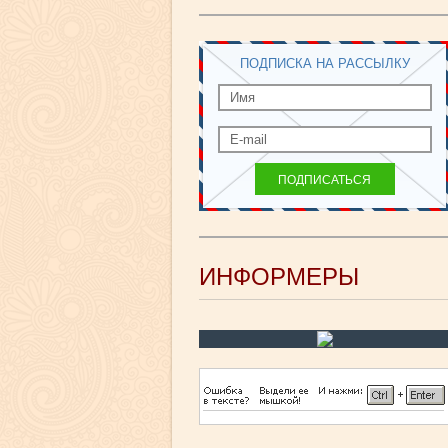
ПОДПИСКА НА РАССЫЛКУ
ИНФОРМЕРЫ