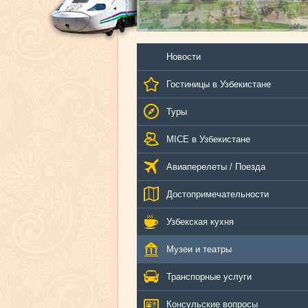
Новости
Гостиницы в Узбекистане
Туры
MICE в Узбекистане
Авиаперелеты / Поезда
Достопримечательности
Узбекская кухня
Музеи и театры
Транспорные услуги
Консульские вопросы