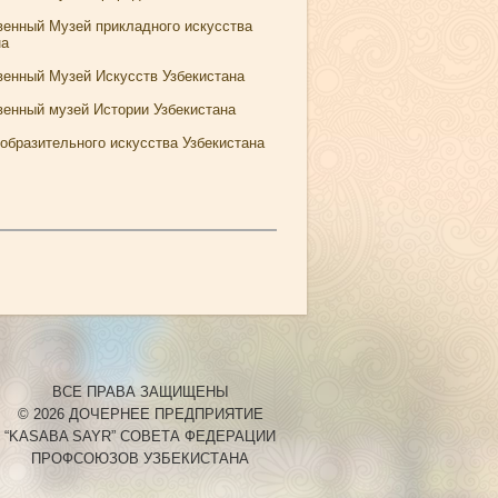
венный Музей прикладного искусства
на
венный Музей Искусств Узбекистана
венный музей Истории Узбекистана
зобразительного искусства Узбекистана
ВСЕ ПРАВА ЗАЩИЩЕНЫ
© 2026 ДОЧЕРНЕЕ ПРЕДПРИЯТИЕ
“KASABA SAYR” СОВЕТА ФЕДЕРАЦИИ
ПРОФСОЮЗОВ УЗБЕКИСТАНА