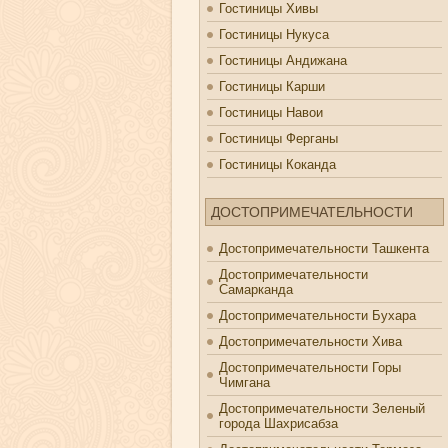
Гостиницы Хивы
Гостиницы Нукуса
Гостиницы Андижана
Гостиницы Карши
Гостиницы Навои
Гостиницы Ферганы
Гостиницы Коканда
ДОСТОПРИМЕЧАТЕЛЬНОСТИ
Достопримечательности Ташкента
Достопримечательности
Самарканда
Достопримечательности Бухара
Достопримечательности Хива
Достопримечательности Горы
Чимгана
Достопримечательности Зеленый
города Шахрисабза