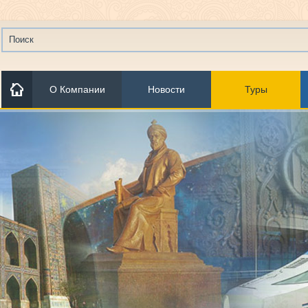
О Компании
Новости
Туры