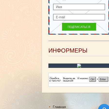
ИНФОРМЕРЫ
Главная