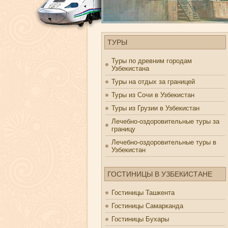
ТУРЫ
Туры по древним городам
Узбекистана
Туры на отдых за границей
Туры из Сочи в Узбекистан
Туры из Грузии в Узбекистан
Лечебно-оздоровительные туры за
границу
Лечебно-оздоровительные туры в
Узбекистан
ГОСТИНИЦЫ В УЗБЕКИСТАНЕ
Гостиницы Ташкента
Гостиницы Самарканда
Гостиницы Бухары