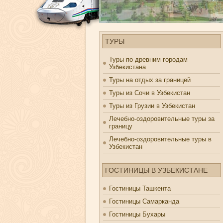
ТУРЫ
Туры по древним городам
Узбекистана
Туры на отдых за границей
Туры из Сочи в Узбекистан
Туры из Грузии в Узбекистан
Лечебно-оздоровительные туры за
границу
Лечебно-оздоровительные туры в
Узбекистан
ГОСТИНИЦЫ В УЗБЕКИСТАНЕ
Гостиницы Ташкента
Гостиницы Самарканда
Гостиницы Бухары