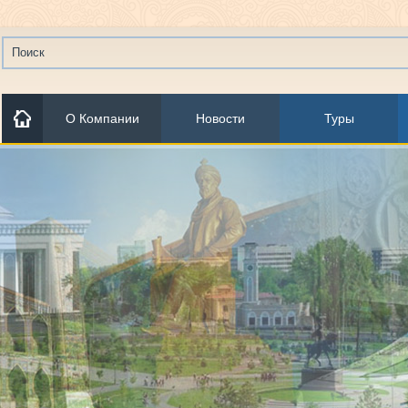
О Компании
Новости
Туры