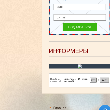
ИНФОРМЕРЫ
Главная