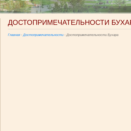
ДОСТОПРИМЕЧАТЕЛЬНОСТИ БУХА
Главная
-
Достопримечательности
- Достопримечательности Бухара