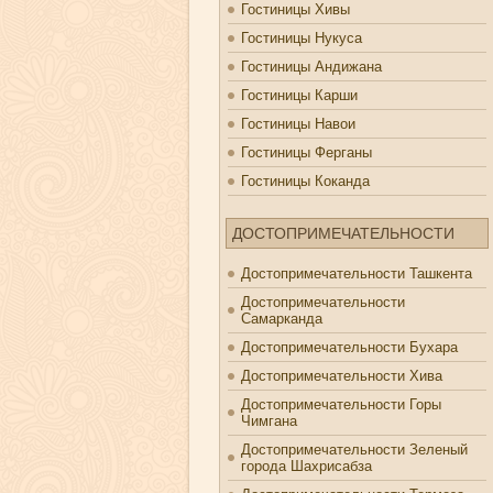
Гостиницы Хивы
Гостиницы Нукуса
Гостиницы Андижана
Гостиницы Карши
Гостиницы Навои
Гостиницы Ферганы
Гостиницы Коканда
ДОСТОПРИМЕЧАТЕЛЬНОСТИ
Достопримечательности Ташкента
Достопримечательности
Самарканда
Достопримечательности Бухара
Достопримечательности Хива
Достопримечательности Горы
Чимгана
Достопримечательности Зеленый
города Шахрисабза