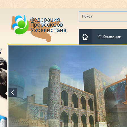
О Компании