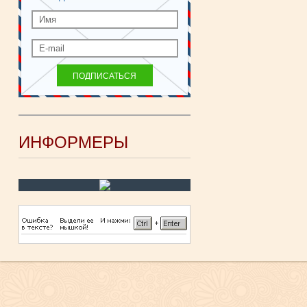
ИНФОРМЕРЫ