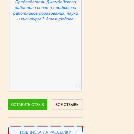
Председатель Джамбайского
районного совета профсоюза
работников образования, науки
и культуры З.Атамуродова
ОСТАВИТЬ ОТЗЫВ
ВСЕ ОТЗЫВЫ
ПОДПИСКА НА РАССЫЛКУ