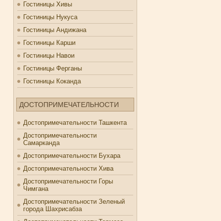
Гостиницы Хивы
Гостиницы Нукуса
Гостиницы Андижана
Гостиницы Карши
Гостиницы Навои
Гостиницы Ферганы
Гостиницы Коканда
ДОСТОПРИМЕЧАТЕЛЬНОСТИ
Достопримечательности Ташкента
Достопримечательности
Самарканда
Достопримечательности Бухара
Достопримечательности Хива
Достопримечательности Горы
Чимгана
Достопримечательности Зеленый
города Шахрисабза