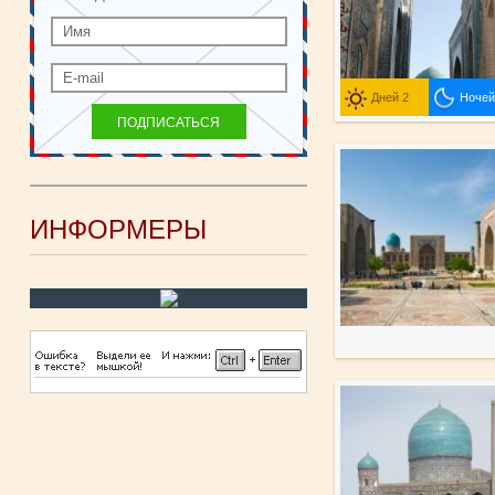
Дней 2
Ночей
ИНФОРМЕРЫ