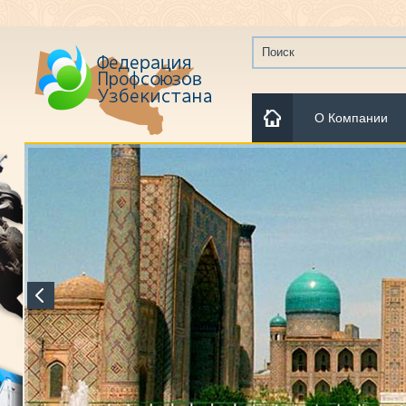
О Компании