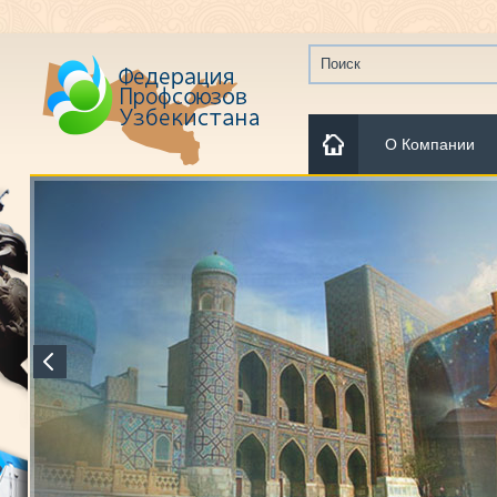
О Компании