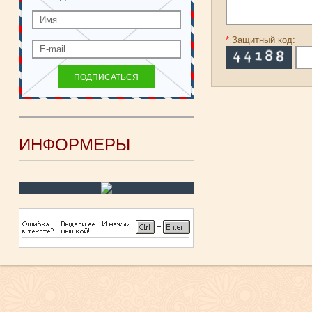
*
Защитный код:
ИНФОРМЕРЫ