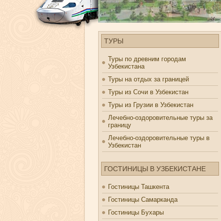
ТУРЫ
Туры по древним городам
Узбекистана
Туры на отдых за границей
Туры из Сочи в Узбекистан
Туры из Грузии в Узбекистан
Лечебно-оздоровительные туры за
границу
Лечебно-оздоровительные туры в
Узбекистан
ГОСТИНИЦЫ В УЗБЕКИСТАНЕ
Гостиницы Ташкента
Гостиницы Самарканда
Гостиницы Бухары