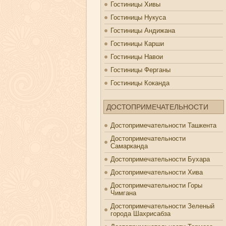
Гостиницы Хивы
Гостиницы Нукуса
Гостиницы Андижана
Гостиницы Карши
Гостиницы Навои
Гостиницы Ферганы
Гостиницы Коканда
ДОСТОПРИМЕЧАТЕЛЬНОСТИ
Достопримечательности Ташкента
Достопримечательности
Самарканда
Достопримечательности Бухара
Достопримечательности Хива
Достопримечательности Горы
Чимгана
Достопримечательности Зеленый
города Шахрисабза