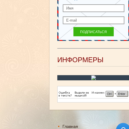
ИНФОРМЕРЫ
Главная