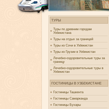
ТУРЫ
Туры по древним городам
Узбекистана
Туры на отдых за границей
Туры из Сочи в Узбекистан
Туры из Грузии в Узбекистан
Лечебно-оздоровительные туры за
границу
Лечебно-оздоровительные туры в
Узбекистан
ГОСТИНИЦЫ В УЗБЕКИСТАНЕ
Гостиницы Ташкента
Гостиницы Самарканда
Гостиницы Бухары