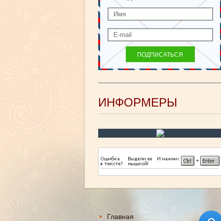
ИНФОРМЕРЫ
Главная