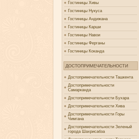
Гостиницы Хивы
Гостиницы Нукуса
Гостиницы Андижана
Гостиницы Карши
Гостиницы Навои
Гостиницы Ферганы
Гостиницы Коканда
ДОСТОПРИМЕЧАТЕЛЬНОСТИ
Достопримечательности Ташкента
Достопримечательности
Самарканда
Достопримечательности Бухара
Достопримечательности Хива
Достопримечательности Горы
Чимгана
Достопримечательности Зеленый
города Шахрисабза