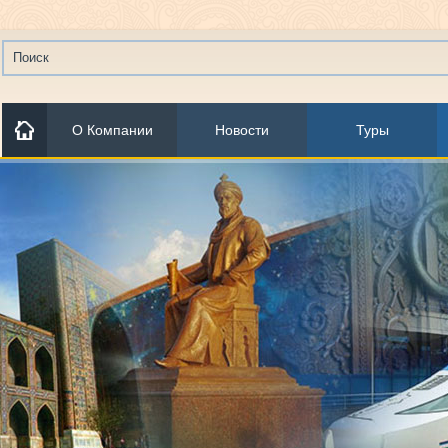
О Компании
Новости
Туры